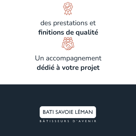
des prestations et
finitions de qualité
Un accompagnement
dédié à votre projet