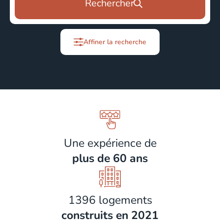
Rechercher
Affiner la recherche
Une expérience de
plus de 60 ans
1396 logements
construits en 2021