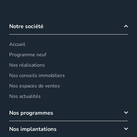
Notre société
Accueil
Programme neuf
Nos réalisations
Nos conseils immobiliers
Nos espaces de ventes
Nos actualités
Nos programmes
Nos implantations
HELIOS