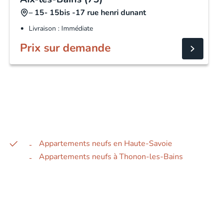
– 15- 15bis -17 rue henri dunant
Livraison : Immédiate
Prix sur demande
Appartements neufs en Haute-Savoie
Appartements neufs à Thonon-les-Bains