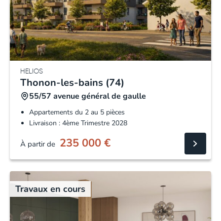
HELIOS
Thonon-les-bains (74)
55/57 avenue général de gaulle
Appartements du 2 au 5 pièces
Livraison : 4ème Trimestre 2028
235 000
€
À partir de
Travaux en cours