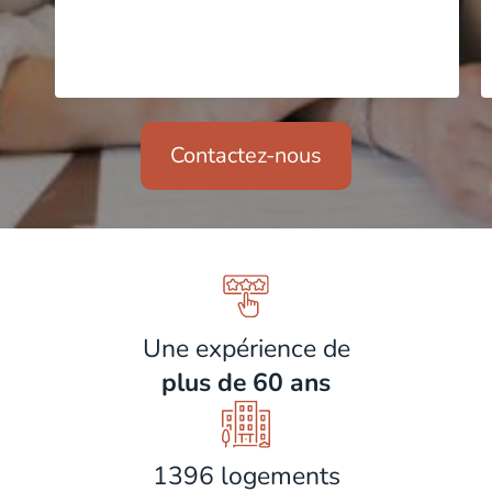
Contactez-nous
Une expérience de
plus de 60 ans
1396 logements