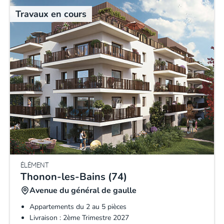
Travaux en cours
ÉLÉMENT
Thonon-les-Bains (74)
Avenue du général de gaulle
Appartements du 2 au 5 pièces
Livraison : 2ème Trimestre 2027