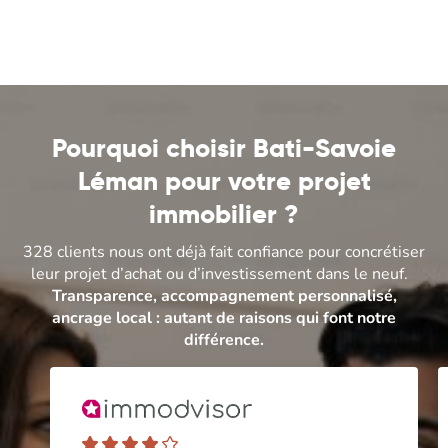
Pourquoi choisir Bati-Savoie
Léman pour votre projet
immobilier ?
328 clients nous ont déjà fait confiance pour concrétiser
leur projet d’achat ou d’investissement dans le neuf.
Transparence, accompagnement personnalisé,
ancrage local : autant de raisons qui font notre
différence.
Note