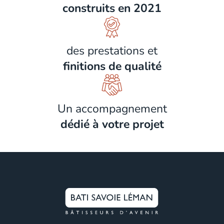
construits en 2021
des prestations et
finitions de qualité
Un accompagnement
dédié à votre projet